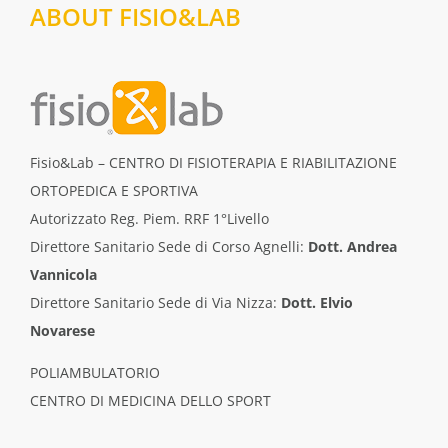
ABOUT FISIO&LAB
Fisio&Lab – CENTRO DI FISIOTERAPIA E RIABILITAZIONE
ORTOPEDICA E SPORTIVA
Autorizzato Reg. Piem. RRF 1°Livello
Direttore Sanitario Sede di Corso Agnelli:
Dott. Andrea
Vannicola
Direttore Sanitario Sede di Via Nizza:
Dott. Elvio
Novarese
POLIAMBULATORIO
CENTRO DI MEDICINA DELLO SPORT