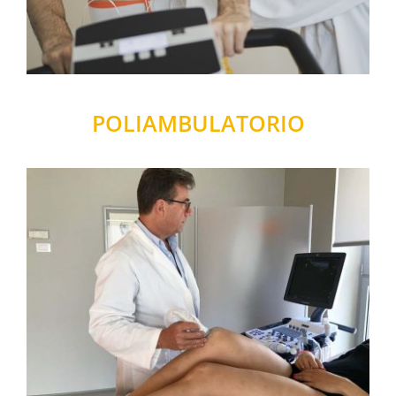
POLIAMBULATORIO