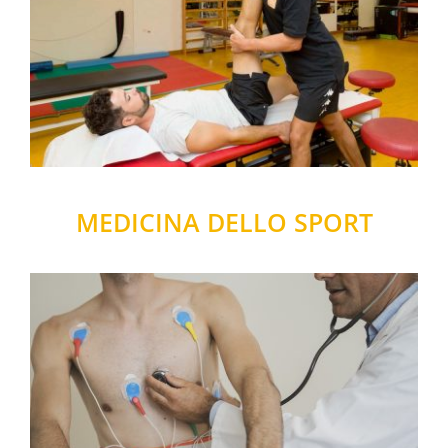
MEDICINA DELLO SPORT