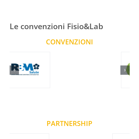
Le convenzioni Fisio&Lab
CONVENZIONI
PARTNERSHIP