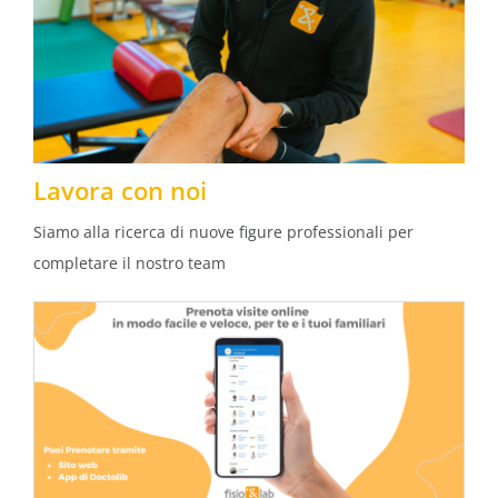
Lavora con noi
Siamo alla ricerca di nuove figure professionali per
completare il nostro team