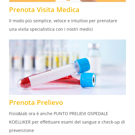
Prenota Visita Medica
Il modo più semplice, veloce e intuitivo per prenotare
una visita specialistica con i nostri medici
Prenota Prelievo
Fisio&lab ora è anche PUNTO PRELIEVI OSPEDALE
KOELLIKER per effettuare esami del sangue e check-up di
prevenzione