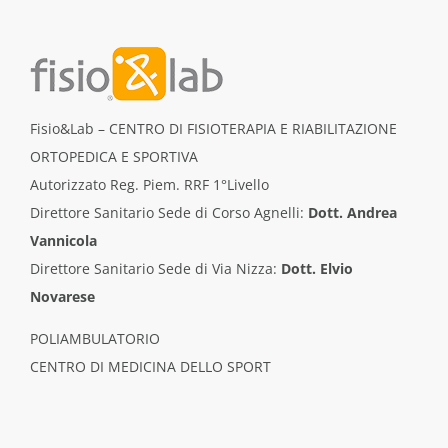
Fisio&Lab – CENTRO DI FISIOTERAPIA E RIABILITAZIONE
ORTOPEDICA E SPORTIVA
Autorizzato Reg. Piem. RRF 1°Livello
Direttore Sanitario Sede di Corso Agnelli:
Dott. Andrea
Vannicola
Direttore Sanitario Sede di Via Nizza:
Dott. Elvio
Novarese
POLIAMBULATORIO
CENTRO DI MEDICINA DELLO SPORT