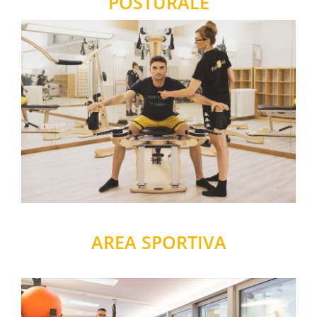
POSTURALE
AREA SPORTIVA