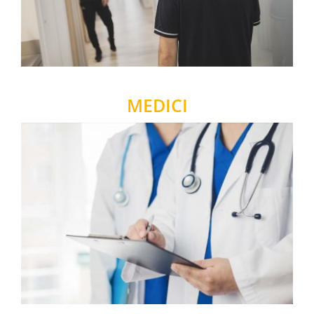
MEDICI