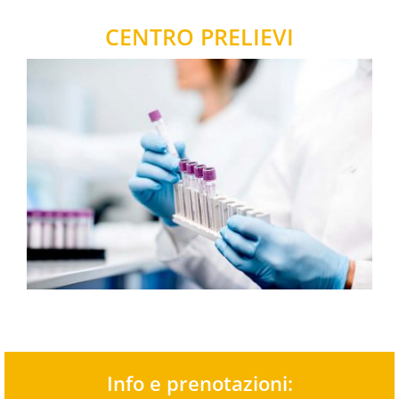
CENTRO PRELIEVI
Info e prenotazioni: