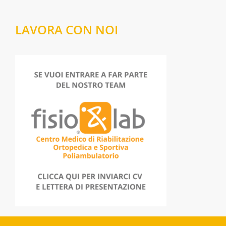
LAVORA CON NOI