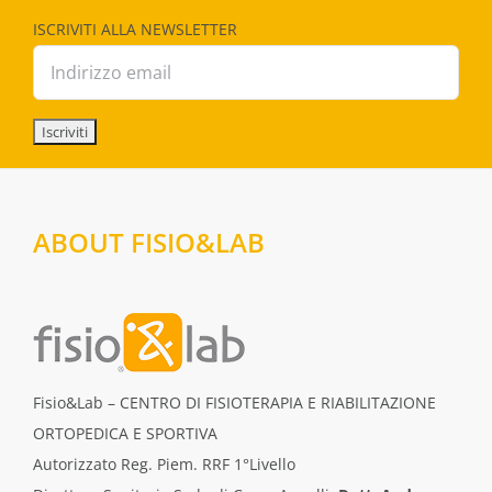
ISCRIVITI ALLA NEWSLETTER
ABOUT FISIO&LAB
Fisio&Lab – CENTRO DI FISIOTERAPIA E RIABILITAZIONE
ORTOPEDICA E SPORTIVA
Autorizzato Reg. Piem. RRF 1°Livello