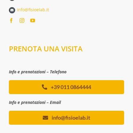
info@fisioelab.it
PRENOTA UNA VISITA
Info e prenotazioni – Telefono
+39 011 0864444
Info e prenotazioni – Email
info@fisioelab.it