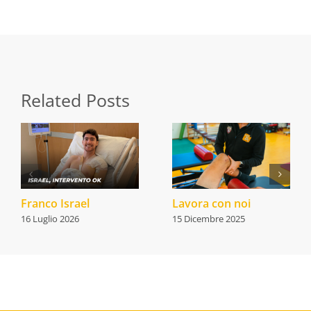
Related Posts
Franco Israel
Lavora con noi
16 Luglio 2026
15 Dicembre 2025