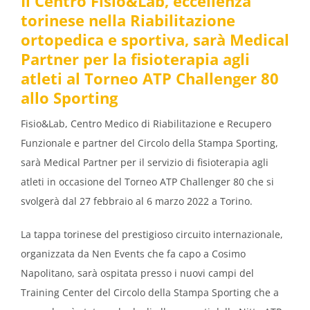
Il Centro Fisio&Lab, eccellenza
torinese nella Riabilitazione
ortopedica e sportiva, sarà Medical
Partner per la fisioterapia agli
atleti al Torneo ATP Challenger 80
allo Sporting
Fisio&Lab, Centro Medico di Riabilitazione e Recupero
Funzionale e partner del Circolo della Stampa Sporting,
sarà Medical Partner per il servizio di fisioterapia agli
atleti in occasione del Torneo ATP Challenger 80 che si
svolgerà dal 27 febbraio al 6 marzo 2022 a Torino.
La tappa torinese del prestigioso circuito internazionale,
organizzata da Nen Events che fa capo a Cosimo
Napolitano, sarà ospitata presso i nuovi campi del
Training Center del Circolo della Stampa Sporting che a