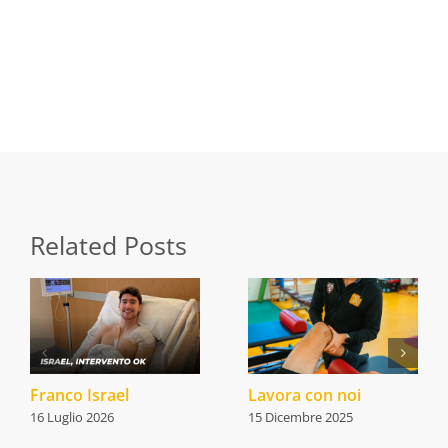
Share this
Tweet this
Email this
Related Posts
Franco Israel
Lavora con noi
16 Luglio 2026
15 Dicembre 2025