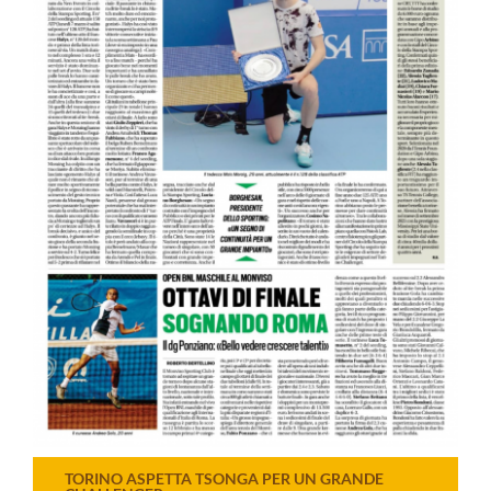
TORINO ASPETTA TSONGA PER UN GRANDE