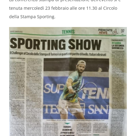
tenuta mercoledì 23 febbraio alle ore 11.30 al Circolo
della Stampa Sporting.