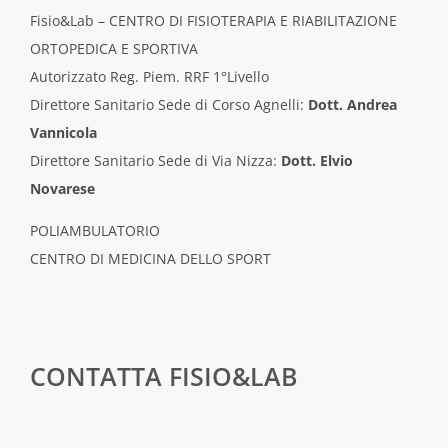
Fisio&Lab – CENTRO DI FISIOTERAPIA E RIABILITAZIONE
ORTOPEDICA E SPORTIVA
Autorizzato Reg. Piem. RRF 1°Livello
Direttore Sanitario Sede di Corso Agnelli:
Dott. Andrea
Vannicola
Direttore Sanitario Sede di Via Nizza:
Dott. Elvio
Novarese
POLIAMBULATORIO
CENTRO DI MEDICINA DELLO SPORT
CONTATTA FISIO&LAB