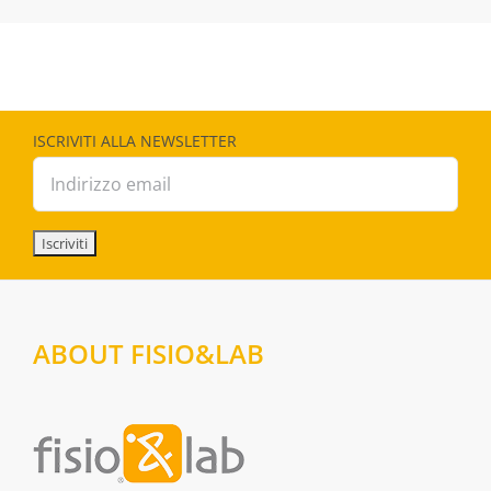
ISCRIVITI ALLA NEWSLETTER
ABOUT FISIO&LAB