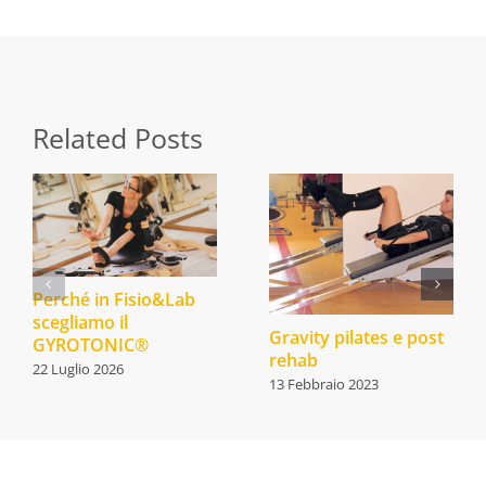
Related Posts
Perché in Fisio&Lab
scegliamo il
Gravity pilates e post
GYROTONIC®
rehab
22 Luglio 2026
13 Febbraio 2023