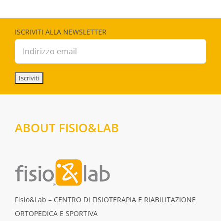
ISCRIVITI ALLA NEWSLETTER
ABOUT FISIO&LAB
Fisio&Lab – CENTRO DI FISIOTERAPIA E RIABILITAZIONE
ORTOPEDICA E SPORTIVA