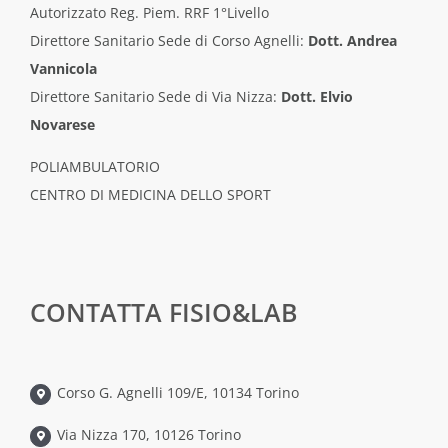
Autorizzato Reg. Piem. RRF 1°Livello
Direttore Sanitario Sede di Corso Agnelli:
Dott. Andrea
Vannicola
Direttore Sanitario Sede di Via Nizza:
Dott. Elvio
Novarese
POLIAMBULATORIO
CENTRO DI MEDICINA DELLO SPORT
CONTATTA FISIO&LAB
Corso G. Agnelli 109/E, 10134 Torino
Via Nizza 170, 10126 Torino