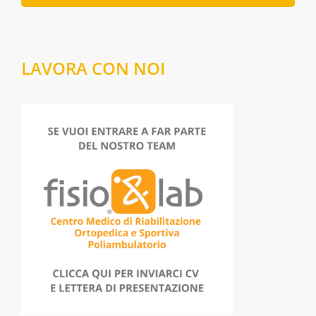
LAVORA CON NOI