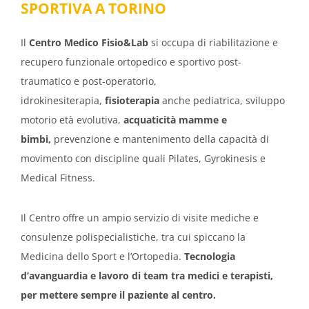
SPORTIVA A TORINO
Il
Centro Medico Fisio&Lab
si occupa di riabilitazione e
recupero funzionale ortopedico e sportivo post-
traumatico e post-operatorio,
idrokinesiterapia,
fisioterapia
anche pediatrica, sviluppo
motorio età evolutiva,
acquaticità mamme e
bimbi,
prevenzione e mantenimento della capacità di
movimento con discipline quali Pilates, Gyrokinesis e
Medical Fitness.
Il Centro offre un ampio servizio di visite mediche e
consulenze polispecialistiche, tra cui spiccano la
Medicina dello Sport e l’Ortopedia.
Tecnologia
d’avanguardia e lavoro di team tra medici e terapisti,
per mettere sempre il paziente al centro.