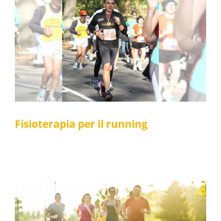
Fisioterapia per il running
Fisioterapia
Fisioterapia per il running