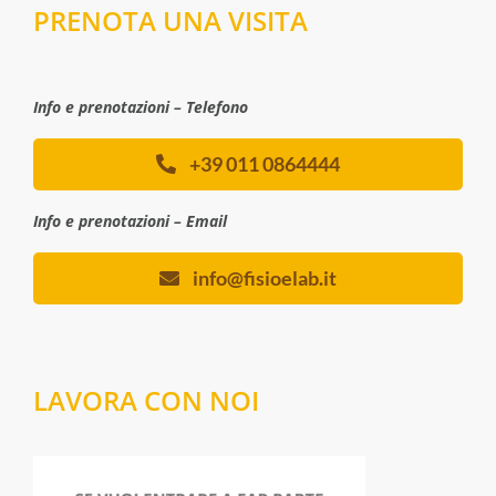
PRENOTA UNA VISITA
Info e prenotazioni – Telefono
+39 011 0864444
Info e prenotazioni – Email
info@fisioelab.it
LAVORA CON NOI