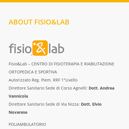
ABOUT FISIO&LAB
Fisio&Lab – CENTRO DI FISIOTERAPIA E RIABILITAZIONE
ORTOPEDICA E SPORTIVA
Autorizzato Reg. Piem. RRF 1°Livello
Direttore Sanitario Sede di Corso Agnelli:
Dott. Andrea
Vannicola
Direttore Sanitario Sede di Via Nizza:
Dott. Elvio
Novarese
POLIAMBULATORIO