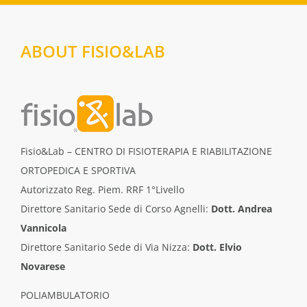
ABOUT FISIO&LAB
Fisio&Lab – CENTRO DI FISIOTERAPIA E RIABILITAZIONE
ORTOPEDICA E SPORTIVA
Autorizzato Reg. Piem. RRF 1°Livello
Direttore Sanitario Sede di Corso Agnelli:
Dott. Andrea
Vannicola
Direttore Sanitario Sede di Via Nizza:
Dott. Elvio
Novarese
POLIAMBULATORIO