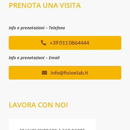
PRENOTA UNA VISITA
Info e prenotazioni – Telefono
+39 011 0864444
Info e prenotazioni – Email
info@fisioelab.it
LAVORA CON NOI