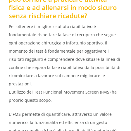
fisica e ad allenarsi in modo sicuro
senza rischiare ricadute?
Per ottenere il miglior risultato riabilitativo è
fondamentale rispettare la fase di recupero che segue
ogni operazione chirurgica o infortunio sportivo. Il
momento dei test è fondamentale per oggettivare i
risultati raggiunti e comprendere dove situare la linea di
confine che separa la fase riabilitativa dalla possibilità di
ricominciare a lavorare sul campo e migliorare le
prestazioni.
L’utilizzo dei Test Funcional Movement Screen (FMS) ha
proprio questo scopo.
L’ FMS permette di quantificare, attraverso un valore
numerico, la funzionalità ed efficienza di un gesto
motorio semplice (che è alla base di abilità motorie più