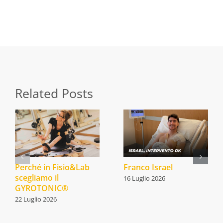
Email this
Related Posts
Perché in Fisio&Lab
Franco Israel
scegliamo il
16 Luglio 2026
GYROTONIC®
22 Luglio 2026