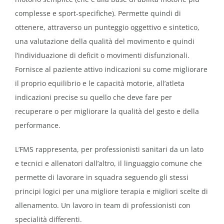
complesse e sport-specifiche). Permette quindi di
ottenere, attraverso un punteggio oggettivo e sintetico,
una valutazione della qualità del movimento e quindi
l’individuazione di deficit o movimenti disfunzionali.
Fornisce al paziente attivo indicazioni su come migliorare
il proprio equilibrio e le capacità motorie, all’atleta
indicazioni precise su quello che deve fare per
recuperare o per migliorare la qualità del gesto e della
performance.
L’FMS rappresenta, per professionisti sanitari da un lato
e tecnici e allenatori dall’altro, il linguaggio comune che
permette di lavorare in squadra seguendo gli stessi
principi logici per una migliore terapia e migliori scelte di
allenamento. Un lavoro in team di professionisti con
specialità differenti.