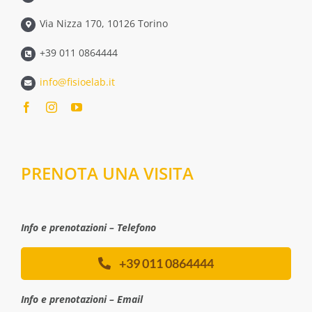
Via Nizza 170, 10126 Torino
+39 011 0864444
info@fisioelab.it
PRENOTA UNA VISITA
Info e prenotazioni – Telefono
+39 011 0864444
Info e prenotazioni – Email