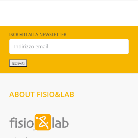
ISCRIVITI ALLA NEWSLETTER
ABOUT FISIO&LAB