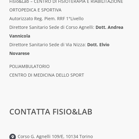
Fisio&Lab – CENTRO DI FISIOTERAPIA E RIABILITAZIONE
ORTOPEDICA E SPORTIVA
Autorizzato Reg. Piem. RRF 1°Livello
Direttore Sanitario Sede di Corso Agnelli:
Dott. Andrea
Vannicola
Direttore Sanitario Sede di Via Nizza:
Dott. Elvio
Novarese
POLIAMBULATORIO
CENTRO DI MEDICINA DELLO SPORT
CONTATTA FISIO&LAB
Corso G. Agnelli 109/E, 10134 Torino