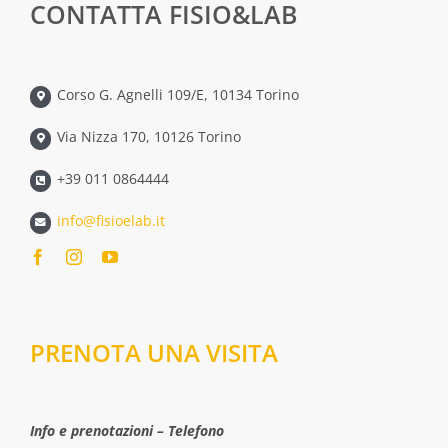
CONTATTA FISIO&LAB
Corso G. Agnelli 109/E, 10134 Torino
Via Nizza 170, 10126 Torino
+39 011 0864444
info@fisioelab.it
PRENOTA UNA VISITA
Info e prenotazioni – Telefono