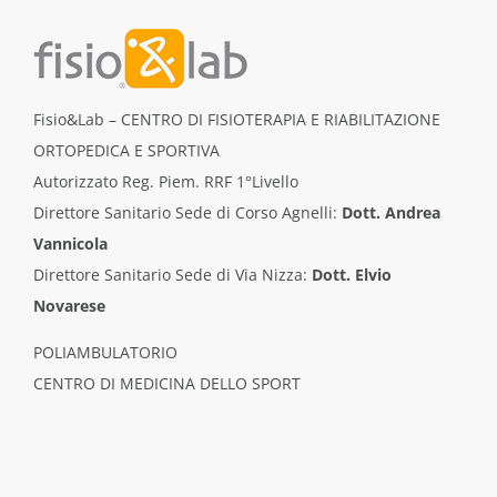
Fisio&Lab – CENTRO DI FISIOTERAPIA E RIABILITAZIONE
ORTOPEDICA E SPORTIVA
Autorizzato Reg. Piem. RRF 1°Livello
Direttore Sanitario Sede di Corso Agnelli:
Dott. Andrea
Vannicola
Direttore Sanitario Sede di Via Nizza:
Dott. Elvio
Novarese
POLIAMBULATORIO
CENTRO DI MEDICINA DELLO SPORT