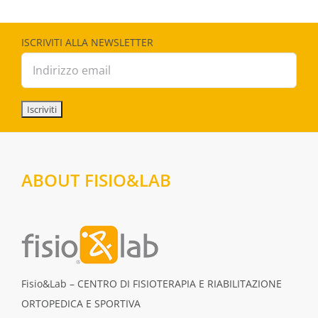
ISCRIVITI ALLA NEWSLETTER
ABOUT FISIO&LAB
Fisio&Lab – CENTRO DI FISIOTERAPIA E RIABILITAZIONE
ORTOPEDICA E SPORTIVA