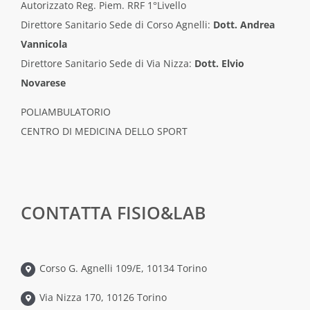
Autorizzato Reg. Piem. RRF 1°Livello
Direttore Sanitario Sede di Corso Agnelli:
Dott. Andrea
Vannicola
Direttore Sanitario Sede di Via Nizza:
Dott. Elvio
Novarese
POLIAMBULATORIO
CENTRO DI MEDICINA DELLO SPORT
CONTATTA FISIO&LAB
Corso G. Agnelli 109/E, 10134 Torino
Via Nizza 170, 10126 Torino