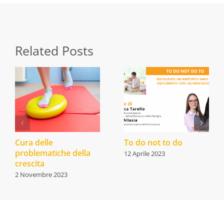
Related Posts
Cura delle
To do not to do
problematiche della
12 Aprile 2023
crescita
2 Novembre 2023