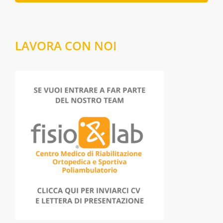
LAVORA CON NOI