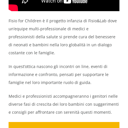
Fisio for Children è il progetto infanzia di Fisio&Lab
dove
un’equipe multi-professionale di medici e
professionisti
della salute si prende cura del benessere
di neonati e bambini nella loro
globalità in un dialogo
costante con le famiglie.
In quest’ottica nascono gli incontri on line, eventi di
informazione e confronto, pensati per supportare
le
famiglie nel loro importante ruolo di guida.
Medici e professionisti accompagneranno i genitori nelle
diverse fasi di crescita dei loro bambini con suggerimenti
e consigli per affrontare con serenità questi momenti.