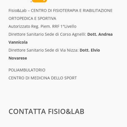
Fisio&Lab – CENTRO DI FISIOTERAPIA E RIABILITAZIONE
ORTOPEDICA E SPORTIVA
Autorizzato Reg. Piem. RRF 1°Livello
Direttore Sanitario Sede di Corso Agnelli:
Dott. Andrea
Vannicola
Direttore Sanitario Sede di Via Nizza:
Dott. Elvio
Novarese
POLIAMBULATORIO
CENTRO DI MEDICINA DELLO SPORT
CONTATTA FISIO&LAB