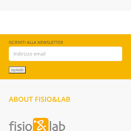
ISCRIVITI ALLA NEWSLETTER
ABOUT FISIO&LAB