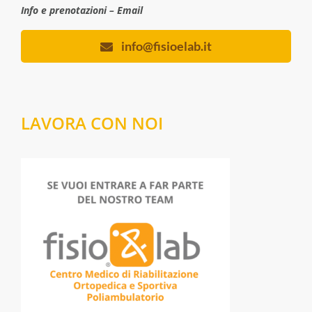
Info e prenotazioni – Email
info@fisioelab.it
LAVORA CON NOI