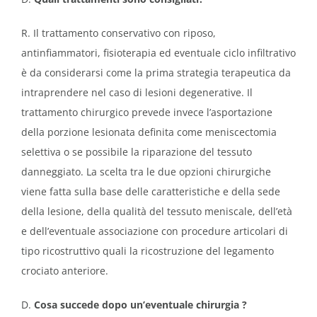
R. Il trattamento conservativo con riposo,
antinfiammatori, fisioterapia ed eventuale ciclo infiltrativo
è da considerarsi come la prima strategia terapeutica da
intraprendere nel caso di lesioni degenerative. Il
trattamento chirurgico prevede invece l’asportazione
della porzione lesionata definita come meniscectomia
selettiva o se possibile la riparazione del tessuto
danneggiato. La scelta tra le due opzioni chirurgiche
viene fatta sulla base delle caratteristiche e della sede
della lesione, della qualità del tessuto meniscale, dell’età
e dell’eventuale associazione con procedure articolari di
tipo ricostruttivo quali la ricostruzione del legamento
crociato anteriore.
D.
Cosa succede dopo un’eventuale chirurgia ?