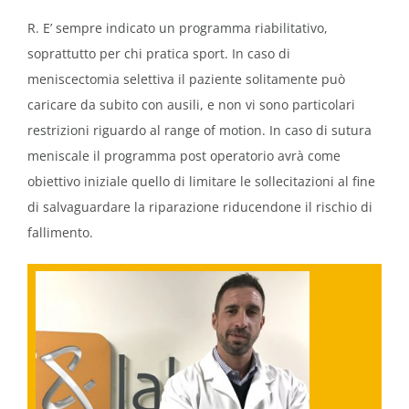
R. E’ sempre indicato un programma riabilitativo,
soprattutto per chi pratica sport. In caso di
meniscectomia selettiva il paziente solitamente può
caricare da subito con ausili, e non vi sono particolari
restrizioni riguardo al range of motion. In caso di sutura
meniscale il programma post operatorio avrà come
obiettivo iniziale quello di limitare le sollecitazioni al fine
di salvaguardare la riparazione riducendone il rischio di
fallimento.