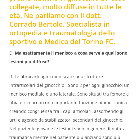
collegate, molto diffuse in tutte le
età. Ne parliamo con il dott.
Corrado Bertolo, Specialista in
ortopedia e traumatologia dello
sportivo e Medico del Torino FC.
D.
Ma esattamente il menisco a cosa serve e quali sono
lesioni più diffuse?
R. Le fibrocartilagini meniscali sono strutture
intrarticolari del ginocchio . Sono 2 per ogni ginocchio: un
menisco mediale e uno laterale. Sono situati tra femore e
tibia e ricoprono una importante funzione biomeccanica
creando congruenza tra i capi articolari, assorbendo gli
urti e agendo da stabilizzatori secondari del ginocchio.
Nel paziente giovane le lesioni sono in genere di natura
traumatica mentre nel paziente più anziano sono più