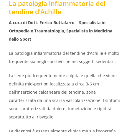
La patologia infiammatoria del
tendine d’Achille
A cura di Dott. Enrico Buttafarro – Specialista in
Ortopedia e Traumatologia, Specialista in Medicina
dello Sport
La patologia infiammatoria del tendine d’Achille è molto
frequente sia negli sportivi che nei soggetti sedentari.
La sede più frequentemente colpita è quella che viene
definita mid-portion localizzata a circa 3-6 cm
dall’inserzione calcaneare del tendine, zona
caratterizzata da una scarsa vascolarizzazione. I sintomi
sono caratterizzati da dolore, tumefazione e rigidità
soprattutto al risveglio.
La diagnosi è essenzialmente clinica ma sia l’ecografia