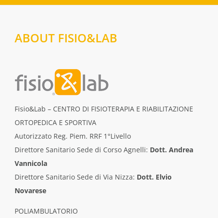
ABOUT FISIO&LAB
Fisio&Lab – CENTRO DI FISIOTERAPIA E RIABILITAZIONE
ORTOPEDICA E SPORTIVA
Autorizzato Reg. Piem. RRF 1°Livello
Direttore Sanitario Sede di Corso Agnelli:
Dott. Andrea
Vannicola
Direttore Sanitario Sede di Via Nizza:
Dott. Elvio
Novarese
POLIAMBULATORIO