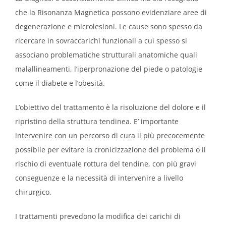
che la Risonanza Magnetica possono evidenziare aree di
degenerazione e microlesioni. Le cause sono spesso da
ricercare in sovraccarichi funzionali a cui spesso si
associano problematiche strutturali anatomiche quali
malallineamenti, l’iperpronazione del piede o patologie
come il diabete e l’obesità.
L’obiettivo del trattamento è la risoluzione del dolore e il
ripristino della struttura tendinea. E’ importante
intervenire con un percorso di cura il più precocemente
possibile per evitare la cronicizzazione del problema o il
rischio di eventuale rottura del tendine, con più gravi
conseguenze e la necessità di intervenire a livello
chirurgico.
I trattamenti prevedono la modifica dei carichi di