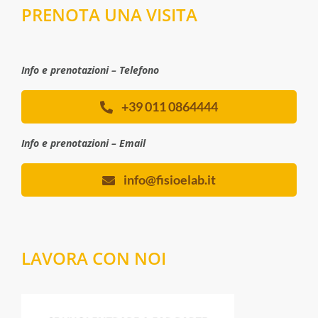
PRENOTA UNA VISITA
Info e prenotazioni – Telefono
+39 011 0864444
Info e prenotazioni – Email
info@fisioelab.it
LAVORA CON NOI