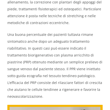
allenamento, la correzione con plantari degli appoggi del
piede, trattamenti fisioterapici ed osteopatici. Particolare
attenzione è posta nelle tecniche di stretching e nelle
metodiche di contrazioni eccentriche.
Una buona percentuale dei pazienti tuttavia rimane
sintomatico anche dopo un adeguato trattamento
riabilitativo. In questi casi può essere indicato il
trattamento biorigenerativo con plasma arricchito di
piastrine (PRP) ottenuto mediante un semplice prelievo di
sangue venoso dal paziente stesso. Il PPR viene iniettato
sotto guida ecografia nel tessuto tendineo patologico.
L’efficacia del PRP consiste del rilasciare fattori di crescita
che aiutano le cellule tendinee a rigenerare e favorire la
neovascolarizzazione.