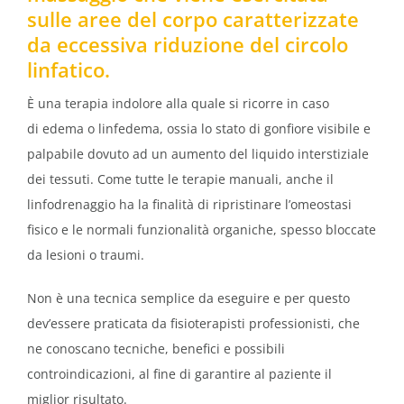
sulle aree del corpo caratterizzate
da eccessiva riduzione del circolo
linfatico.
È una terapia indolore alla quale si ricorre in caso
di edema o linfedema, ossia lo stato di gonfiore visibile e
palpabile dovuto ad un aumento del liquido interstiziale
dei tessuti. Come tutte le terapie manuali, anche il
linfodrenaggio ha la finalità di ripristinare l’omeostasi
fisico e le normali funzionalità organiche, spesso bloccate
da lesioni o traumi.
Non è una tecnica semplice da eseguire e per questo
dev’essere praticata da fisioterapisti professionisti, che
ne conoscano tecniche, benefici e possibili
controindicazioni, al fine di garantire al paziente il
miglior risultato.