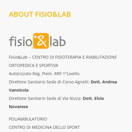
ABOUT FISIO&LAB
Fisio&Lab – CENTRO DI FISIOTERAPIA E RIABILITAZIONE
ORTOPEDICA E SPORTIVA
Autorizzato Reg. Piem. RRF 1°Livello
Direttore Sanitario Sede di Corso Agnelli:
Dott. Andrea
Vannicola
Direttore Sanitario Sede di Via Nizza:
Dott. Elvio
Novarese
POLIAMBULATORIO
CENTRO DI MEDICINA DELLO SPORT