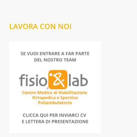
LAVORA CON NOI