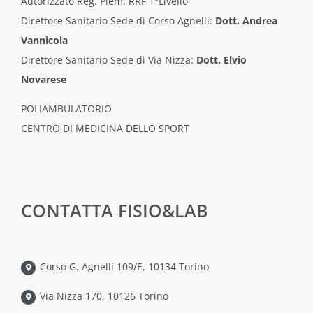
Autorizzato Reg. Piem. RRF 1°Livello
Direttore Sanitario Sede di Corso Agnelli:
Dott. Andrea
Vannicola
Direttore Sanitario Sede di Via Nizza:
Dott. Elvio
Novarese
POLIAMBULATORIO
CENTRO DI MEDICINA DELLO SPORT
CONTATTA FISIO&LAB
Corso G. Agnelli 109/E, 10134 Torino
Via Nizza 170, 10126 Torino