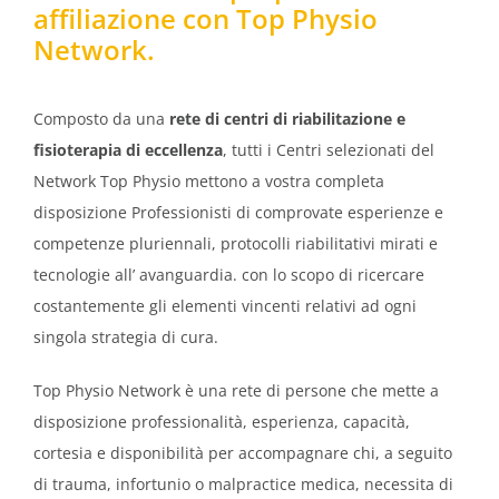
affiliazione con Top Physio
Network.
Composto da una
rete di centri di riabilitazione e
fisioterapia di eccellenza
, tutti i Centri selezionati del
Network Top Physio mettono a vostra completa
disposizione Professionisti di comprovate esperienze e
competenze pluriennali, protocolli riabilitativi mirati e
tecnologie all’ avanguardia. con lo scopo di ricercare
costantemente gli elementi vincenti relativi ad ogni
singola strategia di cura.
Top Physio Network è una rete di persone che mette a
disposizione professionalità, esperienza, capacità,
cortesia e disponibilità per accompagnare chi, a seguito
di trauma, infortunio o malpractice medica, necessita di