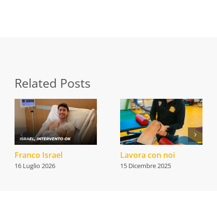
Email this
Related Posts
Franco Israel
Lavora con noi
16 Luglio 2026
15 Dicembre 2025