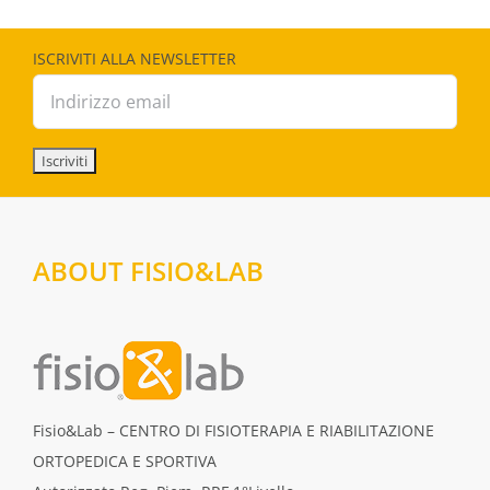
ISCRIVITI ALLA NEWSLETTER
ABOUT FISIO&LAB
Fisio&Lab – CENTRO DI FISIOTERAPIA E RIABILITAZIONE
ORTOPEDICA E SPORTIVA