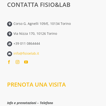
CONTATTA FISIO&LAB
Corso G. Agnelli 109/E, 10134 Torino
Via Nizza 170, 10126 Torino
+39 011 0864444
info@fisioelab.it
PRENOTA UNA VISITA
Info e prenotazioni – Telefono