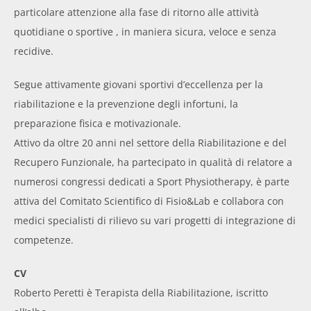
particolare attenzione alla fase di ritorno alle attività
quotidiane o sportive , in maniera sicura, veloce e senza
recidive.
Segue attivamente giovani sportivi d’eccellenza per la
riabilitazione e la prevenzione degli infortuni, la
preparazione fisica e motivazionale.
Attivo da oltre 20 anni nel settore della Riabilitazione e del
Recupero Funzionale, ha partecipato in qualità di relatore a
numerosi congressi dedicati a Sport Physiotherapy, è parte
attiva del Comitato Scientifico di Fisio&Lab e collabora con
medici specialisti di rilievo su vari progetti di integrazione di
competenze.
CV
Roberto Peretti è Terapista della Riabilitazione, iscritto