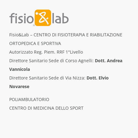
Fisio&Lab – CENTRO DI FISIOTERAPIA E RIABILITAZIONE
ORTOPEDICA E SPORTIVA
Autorizzato Reg. Piem. RRF 1°Livello
Direttore Sanitario Sede di Corso Agnelli:
Dott. Andrea
Vannicola
Direttore Sanitario Sede di Via Nizza:
Dott. Elvio
Novarese
POLIAMBULATORIO
CENTRO DI MEDICINA DELLO SPORT