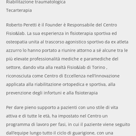
Riabilitazione traumatologica
Tecarterapia
Roberto Peretti è il Founder è Responsabile del Centro
Fisio&lab. La sua esperienza in fisioterapia sportiva ed
osteopatia unita al trascorso agonistico sportivo da ex atleta
azzurro lo hanno portato a riunire attorno a sé alcune tra le
più elevate professionalità mediche e paramediche del
settore, dando vita alla realtà Fisio&lab di Torino ,
riconosciuta come Centro di Eccellenza nell’innovazione
applicata alla riabilitazione ortopedica e sportiva, alla
prevenzione degli infortuni e alla fisioterapia
Per dare pieno supporto a pazienti con uno stile di vita
attiva e di tutte le età, ha impostato nel Centro un
programma di lavoro per fasi, in cui il paziente viene seguito
dall’equipe lungo tutto il ciclo di guarigione, con una