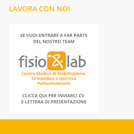
LAVORA CON NOI