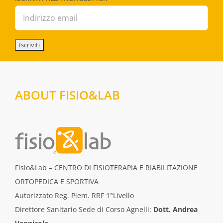
ABOUT FISIO&LAB
Fisio&Lab – CENTRO DI FISIOTERAPIA E RIABILITAZIONE
ORTOPEDICA E SPORTIVA
Autorizzato Reg. Piem. RRF 1°Livello
Direttore Sanitario Sede di Corso Agnelli:
Dott. Andrea