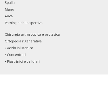
Spalla
Mano
Anca
Patologie dello sportivo
Chirurgia artroscopica e protesica
Ortopedia rigenerativa
• Acido ialuronico
• Concentrati
• Piastrinici e cellulari